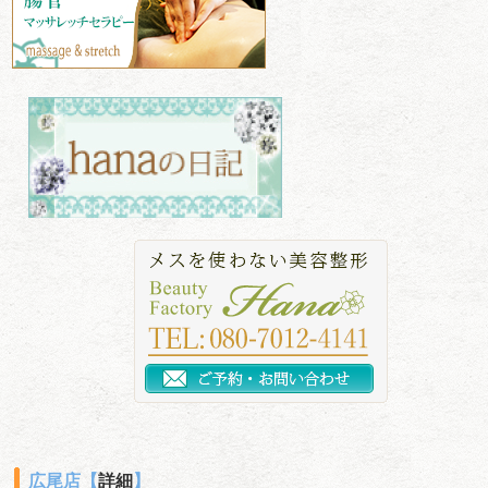
広尾店【
詳細
】