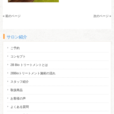
« 前のページ
次のページ »
サロン紹介
ご予約
コンセプト
2B Bio トリートメントとは
2BBioトリートメント施術の流れ
スタッフ紹介
取扱商品
お客様の声
よくある質問