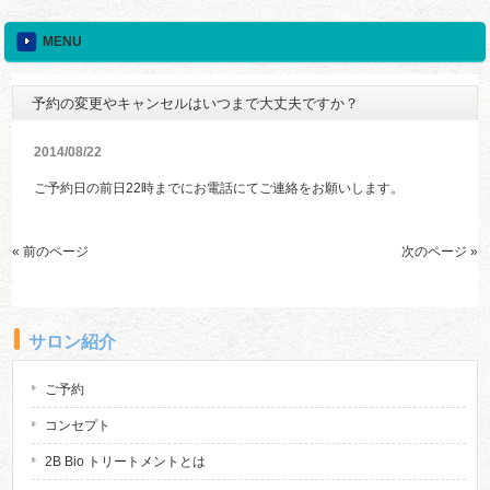
MENU
予約の変更やキャンセルはいつまで大丈夫ですか？
2014/08/22
ご予約日の前日22時までにお電話にてご連絡をお願いします。
« 前のページ
次のページ »
サロン紹介
ご予約
コンセプト
2B Bio トリートメントとは